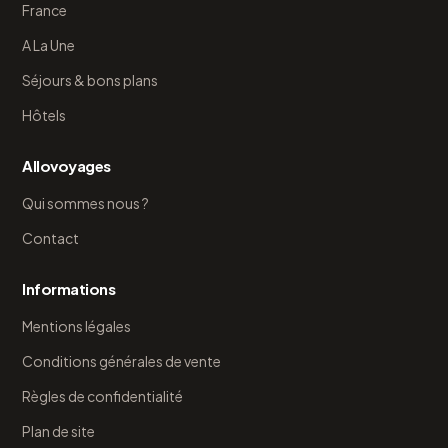
France
A La Une
Séjours & bons plans
Hôtels
Allovoyages
Qui sommes nous ?
Contact
Informations
Mentions légales
Conditions générales de vente
Règles de confidentialité
Plan de site