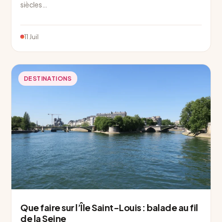
siècles…
11 Juil
DESTINATIONS
Que faire sur l’Île Saint-Louis : balade au fil
de la Seine