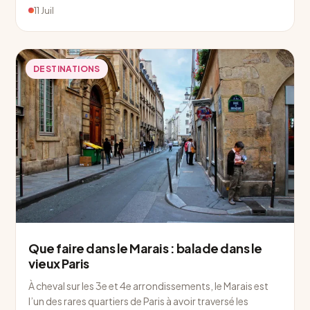
11 Juil
DESTINATIONS
Que faire dans le Marais : balade dans le
vieux Paris
À cheval sur les 3e et 4e arrondissements, le Marais est
l’un des rares quartiers de Paris à avoir traversé les