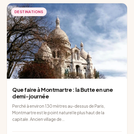
DESTINATIONS
Que faire à Montmartre : la Butte en une
demi-journée
Perché à environ 130 mètres au-dessus de Paris,
Montmartre est le point naturel le plus haut de la
capitale. Ancien village de…