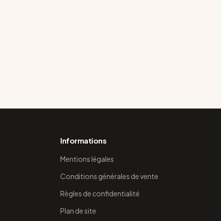
Informations
Mentions légales
Conditions générales de vente
Règles de confidentialité
Plan de site