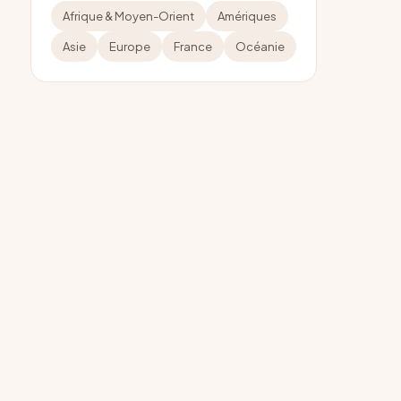
Afrique & Moyen-Orient
Amériques
Asie
Europe
France
Océanie