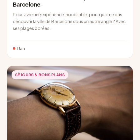
Barcelone
Pour vivre une expérience inoubliable, pourquoi ne pas
découvrir la ville de Barcelone sous un autre angle ? Avec
ses plages dorées…
11 Jan
SÉJOURS & BONS PLANS