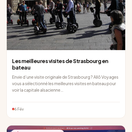
Les meilleures visites de Strasbourg en
bateau
Envie d’une visite originale de Strasbourg ? Allô Voyages
vous a sélectionné les meilleures visites en bateau pour
voir la capitale alsacienne…
6 Fév