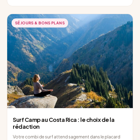
SÉJOURS & BONS PLANS
Surf Camp au Costa Rica : le choix de la
rédaction
Votre combi de surf attend sagement dans le placard