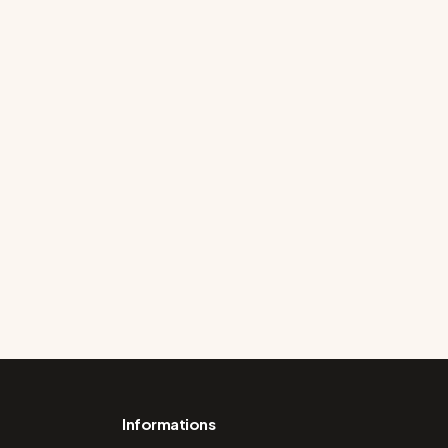
Informations