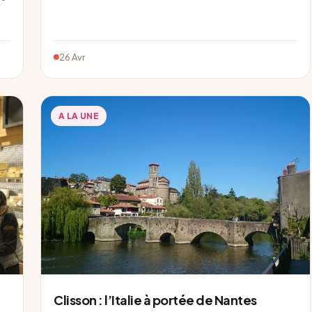
26 Avr
A LA UNE
Clisson : l’Italie à portée de Nantes