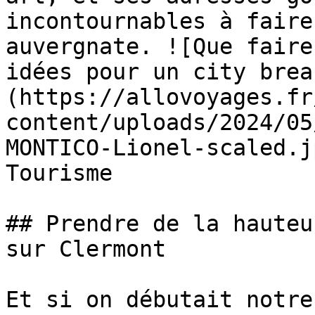
incontournables à faire
auvergnate. ![Que faire
idées pour un city brea
(https://allovoyages.fr
content/uploads/2024/05
MONTICO-Lionel-scaled.j
Tourisme

## Prendre de la hauteu
sur Clermont

Et si on débutait notre