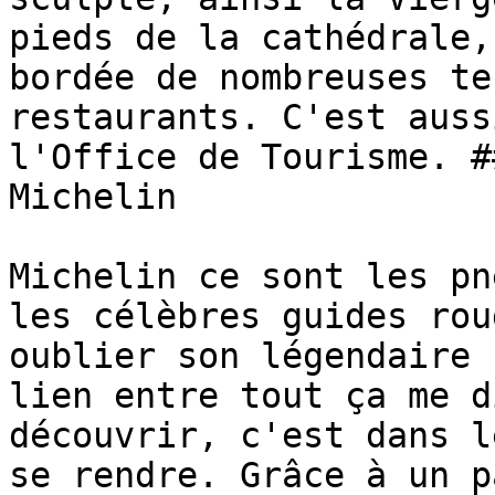
pieds de la cathédrale,
bordée de nombreuses te
restaurants. C'est auss
l'Office de Tourisme. #
Michelin

Michelin ce sont les pn
les célèbres guides rou
oublier son légendaire 
lien entre tout ça me d
découvrir, c'est dans l
se rendre. Grâce à un p