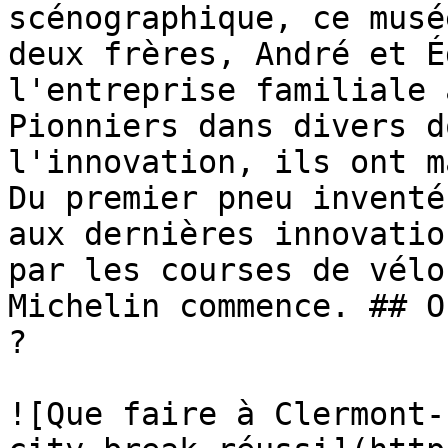
scénographique, ce musé
deux frères, André et É
l'entreprise familiale 
Pionniers dans divers d
l'innovation, ils ont m
Du premier pneu inventé
aux dernières innovatio
par les courses de vélo
Michelin commence. ## O
?

![Que faire à Clermont-