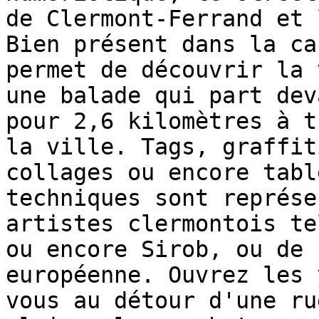
de Clermont-Ferrand et 
Bien présent dans la ca
permet de découvrir la 
une balade qui part dev
pour 2,6 kilomètres à t
la ville. Tags, graffit
collages ou encore tabl
techniques sont représe
artistes clermontois te
ou encore Sirob, ou de 
européenne. Ouvrez les 
vous au détour d'une ru