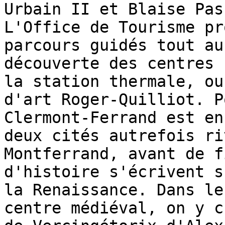
Urbain II et Blaise Pas
L'Office de Tourisme pr
parcours guidés tout au
découverte des centres 
la station thermale, ou
d'art Roger-Quilliot. P
Clermont-Ferrand est en
deux cités autrefois ri
Montferrand, avant de f
d'histoire s'écrivent s
la Renaissance. Dans le
centre médiéval, on y c