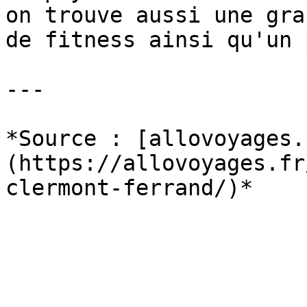
on trouve aussi une gra
de fitness ainsi qu'un 
---

*Source : [allovoyages.
(https://allovoyages.fr