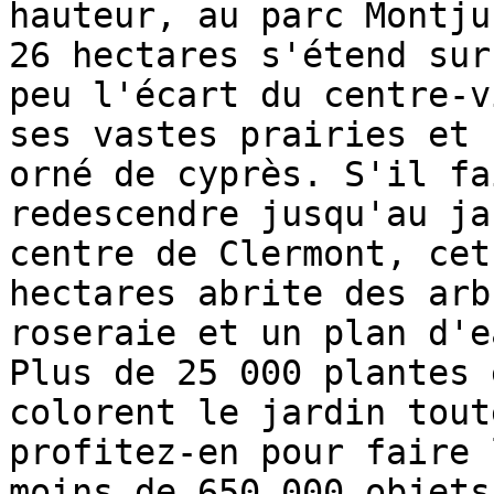
hauteur, au parc Montju
26 hectares s'étend sur
peu l'écart du centre-v
ses vastes prairies et 
orné de cyprès. S'il fa
redescendre jusqu'au ja
centre de Clermont, cet
hectares abrite des arb
roseraie et un plan d'e
Plus de 25 000 plantes 
colorent le jardin tout
profitez-en pour faire 
moins de 650 000 objets