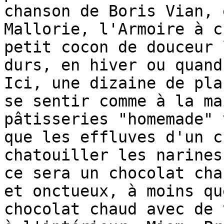
chanson de Boris Vian, 
Mallorie, l'Armoire à c
petit cocon de douceur 
durs, en hiver ou quand
Ici, une dizaine de pla
se sentir comme à la ma
pâtisseries "homemade" 
que les effluves d'un c
chatouiller les narines
ce sera un chocolat cha
et onctueux, à moins qu
chocolat chaud avec de 