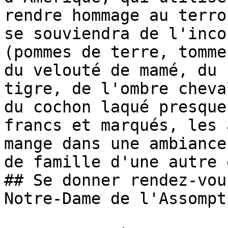
rendre hommage au terro
se souviendra de l'inco
(pommes de terre, tomme
du velouté de mamé, du 
tigre, de l'ombre cheva
du cochon laqué presque
francs et marqués, les 
mange dans une ambiance
de famille d'une autre 
## Se donner rendez-vou
Notre-Dame de l'Assompti