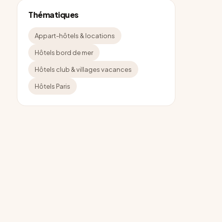
Thématiques
Appart-hôtels & locations
Hôtels bord de mer
Hôtels club & villages vacances
Hôtels Paris