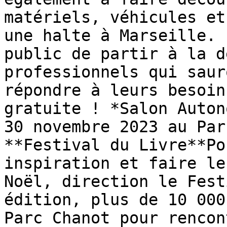
matériels, véhicules et
une halte à Marseille. 
public de partir à la d
professionnels qui saur
répondre à leurs besoin
gratuite ! *Salon Auton
30 novembre 2023 au Par
**Festival du Livre**Po
inspiration et faire le
Noël, direction le Fest
édition, plus de 10 000
Parc Chanot pour rencon