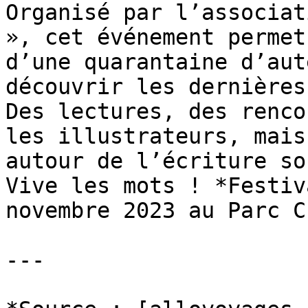
Organisé par l’associat
», cet événement permet
d’une quarantaine d’aut
découvrir les dernières
Des lectures, des renco
les illustrateurs, mais
autour de l’écriture so
Vive les mots ! *Festiv
novembre 2023 au Parc C
---
