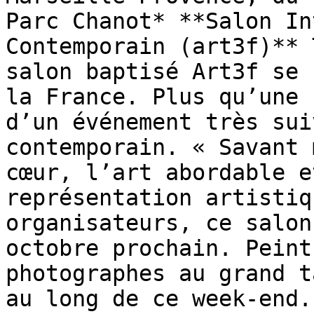
Parc Chanot* **Salon In
Contemporain (art3f)** 
salon baptisé Art3f se 
la France. Plus qu’une 
d’un événement très sui
contemporain. « Savant 
cœur, l’art abordable e
représentation artistiq
organisateurs, ce salon
octobre prochain. Peint
photographes au grand t
au long de ce week-end.