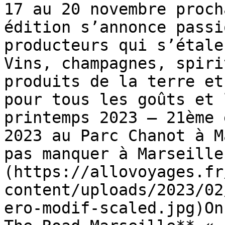
17 au 20 novembre proch
édition s’annonce passi
producteurs qui s’étale
Vins, champagnes, spiri
produits de la terre et
pour tous les goûts et 
printemps 2023 – 21ème 
2023 au Parc Chanot à M
pas manquer à Marseille
(https://allovoyages.fr
content/uploads/2023/02
ero-modif-scaled.jpg)On