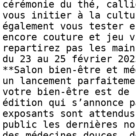
cérémonie du thé, calli
vous initier à la cultu
également vous tester e
encore couture et jeu v
repartirez pas les main
du 23 au 25 février 202
**Salon bien-être et mé
un lancement parfaiteme
votre bien-être est de 
édition qui s’annonce p
exposants sont attendus
public les dernières no
des médecines douces, d