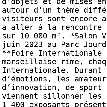
d’objets et de mises en
autour d’un thème diffé
visiteurs sont encore a
à aller à la rencontre 
sur 10 000 m². *Salon V
juin 2023 au Parc Jourd
**Foire Internationale 
marseillaise rime, chaq
Internationale. Durant 
d’émotions, les amateur
d’innovation, de sport 
viennent sillonner les 
1 400 exposants présent