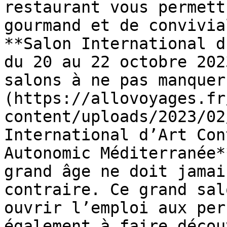
restaurant vous permett
gourmand et de convivia
**Salon International d
du 20 au 22 octobre 202
salons à ne pas manquer
(https://allovoyages.fr
content/uploads/2023/02
International d’Art Con
Autonomic Méditerranée*
grand âge ne doit jamai
contraire. Ce grand sal
ouvrir l’emploi aux per
également à faire décou