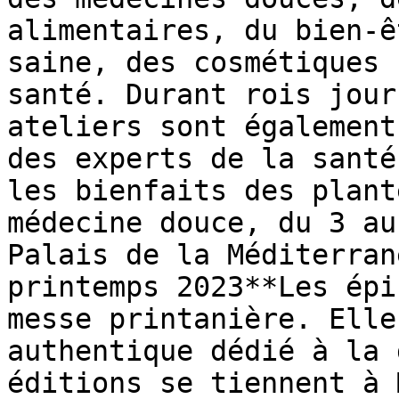
alimentaires, du bien-ê
saine, des cosmétiques 
santé. Durant rois jour
ateliers sont également
des experts de la santé
les bienfaits des plant
médecine douce, du 3 au
Palais de la Méditerran
printemps 2023**Les épi
messe printanière. Elle
authentique dédié à la 
éditions se tiennent à 