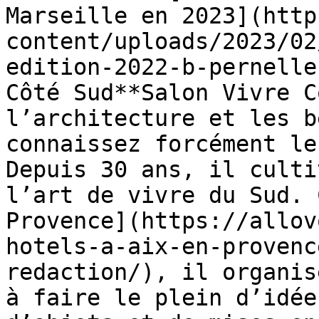
Marseille en 2023](http
content/uploads/2023/02
edition-2022-b-pernelle
Côté Sud**Salon Vivre C
l’architecture et les b
connaissez forcément le
Depuis 30 ans, il culti
l’art de vivre du Sud. 
Provence](https://allov
hotels-a-aix-en-provenc
redaction/), il organis
à faire le plein d’idée