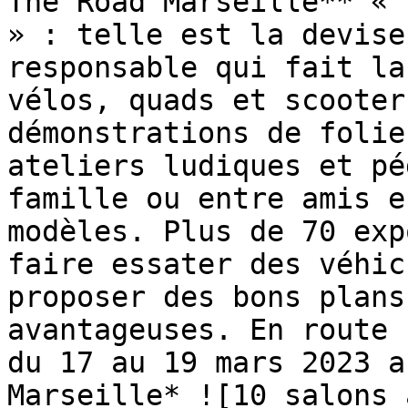
The Road Marseille** « 
» : telle est la devise
responsable qui fait la
vélos, quads et scooter
‍démonstrations de folie
ateliers ludiques et pé
famille ou entre amis e
modèles. Plus de 70 exp
faire essater des véhic
proposer des bons plans
avantageuses. En route 
du 17 au 19 mars 2023 a
Marseille* ![10 salons 