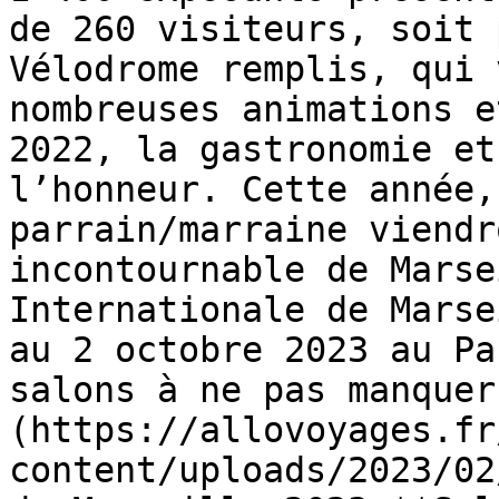
de 260 visiteurs, soit 
Vélodrome remplis, qui 
nombreuses animations e
2022, la gastronomie et
l’honneur. Cette année,
parrain/marraine viendr
incontournable de Marse
Internationale de Marse
au 2 octobre 2023 au Pa
salons à ne pas manquer
(https://allovoyages.fr
content/uploads/2023/02