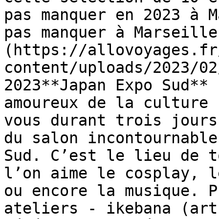
pas manquer en 2023 à M
pas manquer à Marseille
(https://allovoyages.fr
content/uploads/2023/02
2023**Japan Expo Sud** 
amoureux de la culture 
vous durant trois jours
du salon incontournable
Sud. C’est le lieu de t
l’on aime le cosplay, l
ou encore la musique. P
ateliers - ikebana (art