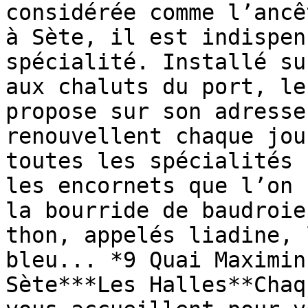
considérée comme l’ancê
à Sète, il est indispen
spécialité. Installé su
aux chaluts du port, le
propose sur son adresse
renouvellent chaque jou
toutes les spécialités 
les encornets que l’on 
la bourride de baudroie
thon, appelés liadine, 
bleu... *9 Quai Maximin
Sète***Les Halles**Chaq