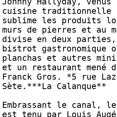
Johnny Hallyday, venus 
cuisine traditionnelle 
sublime les produits lo
murs de pierres et au m
divise en deux parties,
bistrot gastronomique o
planchas et autres mini
et un restaurant mené d
Franck Gros. *5 rue Laz
Sète.***La Calanque**

Embrassant le canal, le
est tenu par Louis Augé