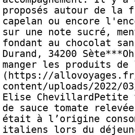
proposés autour de la f
capelan ou encore l'enc
sur une note sucré, men
fondant au chocolat san
Durand, 34200 Sète***Oh
manger les produits de 
(https://allovoyages.fr
content/uploads/2022/03
Elise ChevillardPetite 
de sauce tomate relevée
était à l’origine conso
italiens lors du déjeun