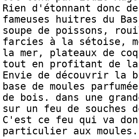
Rien d'étonnant donc de
fameuses huitres du Bas
soupe de poissons, roui
farcies à la sétoise, m
la mer, plateaux de coq
tout en profitant de la
Envie de découvrir la b
base de moules parfumée
de bois. dans une grand
sur un feu de souches d
C'est ce feu qui va don
particulier aux moules.
