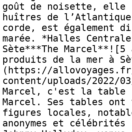
goût de noisette, elle 
huîtres de l’Atlantique
corde, est également di
marée. *Halles Centrale
Sète***The Marcel**![5 
produits de la mer à Sè
(https://allovoyages.fr
content/uploads/2022/03
Marcel, c'est la table 
Marcel. Ses tables ont 
figures locales, notabl
anonymes et célébrités 