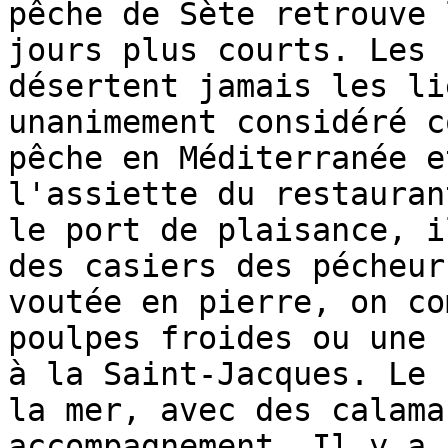
pêche de Sète retrouve 
jours plus courts. Les 
désertent jamais les li
unanimement considéré c
pêche en Méditerranée e
l'assiette du restauran
le port de plaisance, i
des casiers des pécheur
voutée en pierre, on co
poulpes froides ou une 
à la Saint-Jacques. Le 
la mer, avec des calama
accompagnement. Il y a 