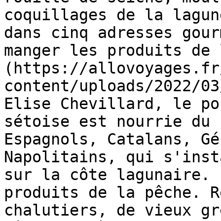
coquillages de la lagun
dans cinq adresses gour
manger les produits de 
(https://allovoyages.fr
content/uploads/2022/03
Elise Chevillard, le po
sétoise est nourrie du 
Espagnols, Catalans, Gé
Napolitains, qui s'inst
sur la côte lagunaire. 
produits de la pêche. R
chalutiers, de vieux gr